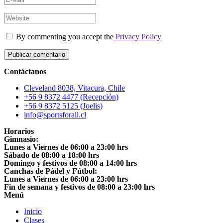
By commenting you accept the
Privacy Policy
Contáctanos
Cleveland 8038, Vitacura, Chile
+56 9 8372 4477 (Recepción)
+56 9 8372 5125 (Joelis)
info@sportsforall.cl
Horarios
Gimnasio:
Lunes a Viernes de 06:00 a 23:00 hrs
Sábado de 08:00 a 18:00 hrs
Domingo y festivos de 08:00 a 14:00 hrs
Canchas de Pádel y Fútbol:
Lunes a Viernes de 06:00 a 23:00 hrs
Fin de semana y festivos de 08:00 a 23:00 hrs
Menú
Inicio
Clases