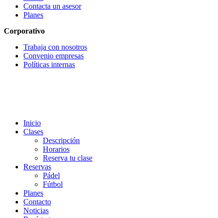
Contacta un asesor
Planes
Corporativo
Trabaja con nosotros
Convenio empresas
Políticas internas
Inicio
Clases
Descripción
Horarios
Reserva tu clase
Reservas
Pádel
Fútbol
Planes
Contacto
Noticias