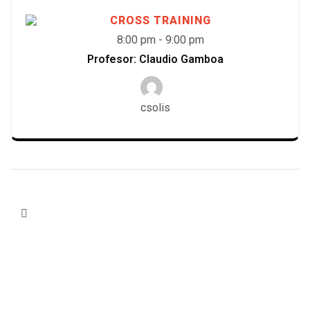
CROSS TRAINING
8:00 pm
-
9:00 pm
Profesor: Claudio Gamboa
csolis