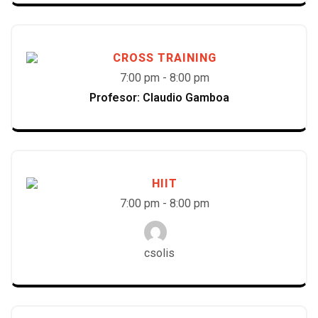
CROSS TRAINING
7:00 pm
-
8:00 pm
Profesor: Claudio Gamboa
HIIT
7:00 pm
-
8:00 pm
csolis