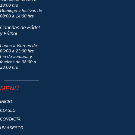
18:00 hrs
Domingo y festivos de
08:00 a 14:00 hrs
Canchas de Pádel
y Fútbol:
Lunes a Viernes de
06:00 a 23:00 hrs
Fin de semana y
festivos de 08:00 a
23:00 hrs
MENÚ
INICIO
CLASES
CONTACTA
UN ASESOR