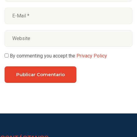
By commenting you accept the
Privacy Policy