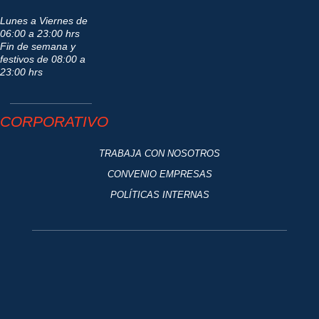
Lunes a Viernes de
06:00 a 23:00 hrs
Fin de semana y
festivos de 08:00 a
23:00 hrs
CORPORATIVO
TRABAJA CON NOSOTROS
CONVENIO EMPRESAS
POLÍTICAS INTERNAS