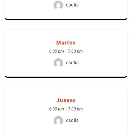
csolis
Martes
-
6:00 pm
7:00 pm
csolis
Jueves
-
6:00 pm
7:00 pm
csolis