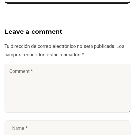
Leave a comment
Tu dirección de correo electrónico no será publicada.
Los
campos requeridos están marcados
*